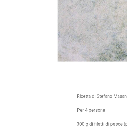
Ricetta di Stefano Masant
Per 4 persone
300 g di filetti di pesce (