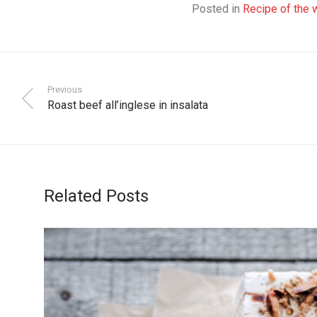
Posted in
Recipe of the
Previous
Roast beef all’inglese in insalata
Related Posts