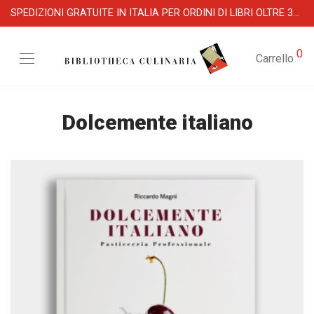
SPEDIZIONI GRATUITE IN ITALIA PER ORDINI DI LIBRI OLTRE 39 €
0
Carrello
Dolcemente italiano