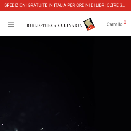
SPEDIZIONI GRATUITE IN ITALIA PER ORDINI DI LIBRI OLTRE 39 €
0
Carrello