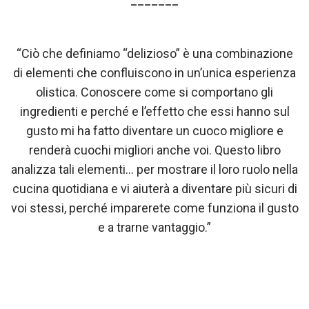
“Ciò che definiamo “delizioso” è una combinazione
di elementi che confluiscono in un’unica esperienza
olistica. Conoscere come si comportano gli
ingredienti e perché e l’effetto che essi hanno sul
gusto mi ha fatto diventare un cuoco migliore e
renderà cuochi migliori anche voi. Questo libro
analizza tali elementi… per mostrare il loro ruolo nella
cucina quotidiana e vi aiuterà a diventare più sicuri di
voi stessi, perché imparerete come funziona il gusto
e a trarne vantaggio.”