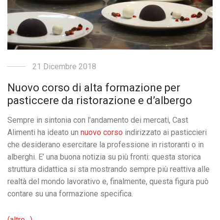
21 Dicembre 2018
Nuovo corso di alta formazione per
pasticcere da ristorazione e d’albergo
Sempre in sintonia con l’andamento dei mercati, Cast
Alimenti ha ideato un
nuovo corso
indirizzato ai pasticcieri
che desiderano esercitare la professione in ristoranti o in
alberghi. E’ una buona notizia su più fronti: questa storica
struttura didattica si sta mostrando sempre più reattiva alle
realtà del mondo lavorativo e, finalmente, questa figura può
contare su una formazione specifica.
(altro…)