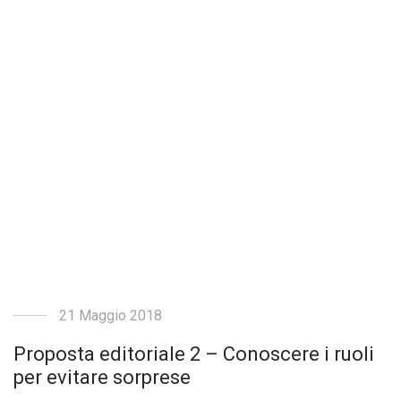
21 Maggio 2018
Proposta editoriale 2 – Conoscere i ruoli
per evitare sorprese