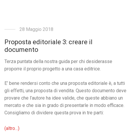
28 Maggio 2018
Proposta editoriale 3: creare il
documento
Terza puntata della nostra guida per chi desiderasse
proporre il proprio progetto a una casa editrice.
E’ bene rendersi conto che una proposta editoriale è, a tutti
gli effetti, una proposta di vendita. Questo documento deve
provare che l’autore ha idee valide, che queste abbiano un
mercato e che sia in grado di presentarle in modo efficace.
Consigliamo di dividere questa prova in tre parti:
(altro…)