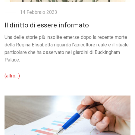
14 Febbraio 2023
Il diritto di essere informato
Una delle storie più insolite emerse dopo la recente morte
della Regina Elisabetta riguarda l’apicoltore reale e il rituale
particolare che ha osservato nei giardini di Buckingham
Palace.
(altro…)