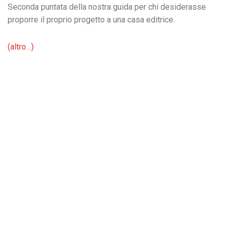
Seconda puntata della nostra guida per chi desiderasse
proporre il proprio progetto a una casa editrice.
(altro…)