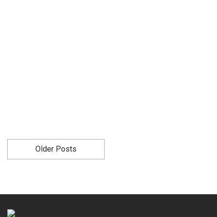
Older Posts