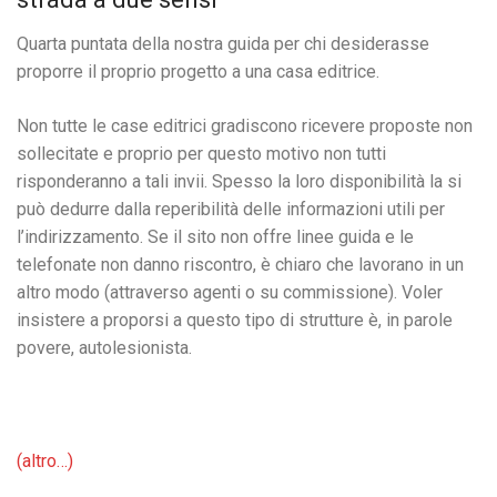
Quarta puntata della nostra guida per chi desiderasse
proporre il proprio progetto a una casa editrice.
Non tutte le case editrici gradiscono ricevere proposte non
sollecitate e proprio per questo motivo non tutti
risponderanno a tali invii. Spesso la loro disponibilità la si
può dedurre dalla reperibilità delle informazioni utili per
l’indirizzamento. Se il sito non offre linee guida e le
telefonate non danno riscontro, è chiaro che lavorano in un
altro modo (attraverso agenti o su commissione). Voler
insistere a proporsi a questo tipo di strutture è, in parole
povere, autolesionista.
(altro…)