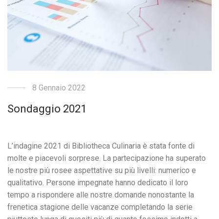
8 Gennaio 2022
Sondaggio 2021
L’indagine 2021 di Bibliotheca Culinaria è stata fonte di
molte e piacevoli sorprese. La partecipazione ha superato
le nostre più rosee aspettative su più livelli: numerico e
qualitativo. Persone impegnate hanno dedicato il loro
tempo a rispondere alle nostre domande nonostante la
frenetica stagione delle vacanze completando la serie