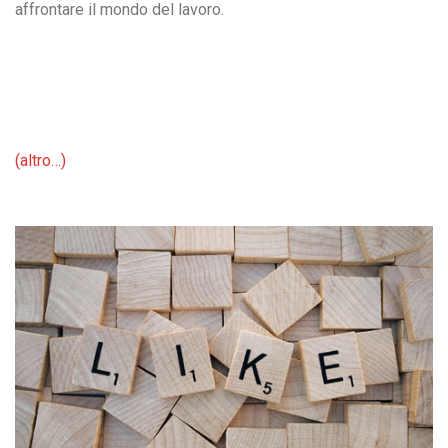
affrontare il mondo del lavoro.
(altro…)