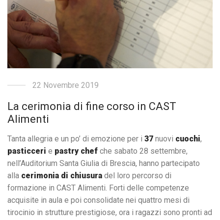
22 Novembre 2019
La cerimonia di fine corso in CAST
Alimenti
Tanta allegria e un po’ di emozione per i
37
nuovi
cuochi
,
pasticceri
e
pastry chef
che sabato 28 settembre,
nell’Auditorium Santa Giulia di Brescia, hanno partecipato
alla
cerimonia di chiusura
del loro percorso di
formazione in CAST Alimenti. Forti delle competenze
acquisite in aula e poi consolidate nei quattro mesi di
tirocinio in strutture prestigiose, ora i ragazzi sono pronti ad