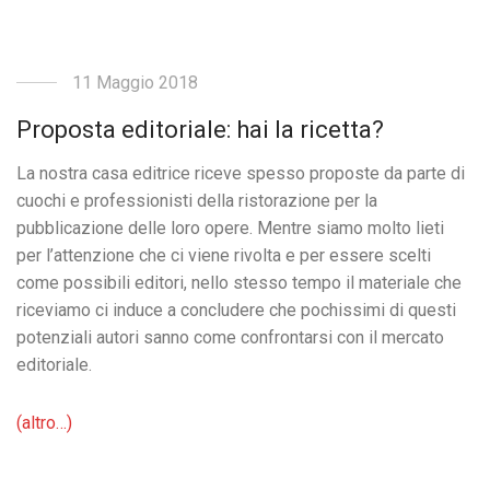
11 Maggio 2018
Proposta editoriale: hai la ricetta?
La nostra casa editrice riceve spesso proposte da parte di
cuochi e professionisti della ristorazione per la
pubblicazione delle loro opere. Mentre siamo molto lieti
per l’attenzione che ci viene rivolta e per essere scelti
come possibili editori, nello stesso tempo il materiale che
riceviamo ci induce a concludere che pochissimi di questi
potenziali autori sanno come confrontarsi con il mercato
editoriale.
(altro…)