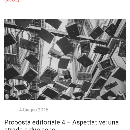
4 Giugno 2018
Proposta editoriale 4 – Aspettative: una
strada a due sensi