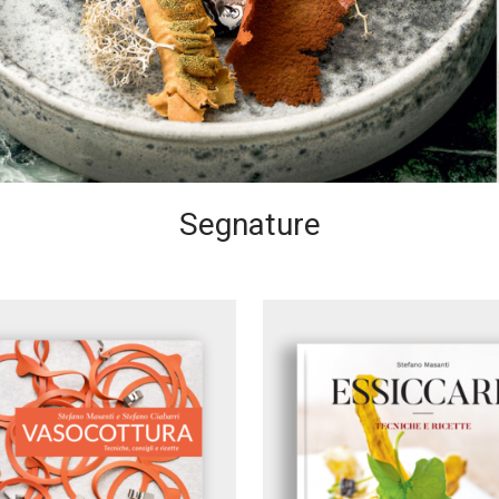
Segnature