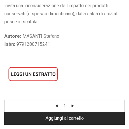
invita una riconsiderazione dell’impatto dei prodotti
conservati (e spesso dimenticano), dalla salsa di soia al
pesce in scatola.
Autore:
MASANTI Stefano
Isbn:
9791280715241
Aggiungi al carrello