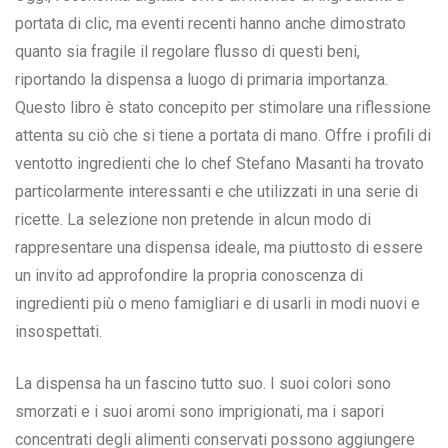
portata di clic, ma eventi recenti hanno anche dimostrato
quanto sia fragile il regolare flusso di questi beni,
riportando la dispensa a luogo di primaria importanza.
Questo libro è stato concepito per stimolare una riflessione
attenta su ciò che si tiene a portata di mano. Offre i profili di
ventotto ingredienti che lo chef Stefano Masanti ha trovato
particolarmente interessanti e che utilizzati in una serie di
ricette. La selezione non pretende in alcun modo di
rappresentare una dispensa ideale, ma piuttosto di essere
un invito ad approfondire la propria conoscenza di
ingredienti più o meno famigliari e di usarli in modi nuovi e
insospettati.
La dispensa ha un fascino tutto suo. I suoi colori sono
smorzati e i suoi aromi sono imprigionati, ma i sapori
concentrati degli alimenti conservati possono aggiungere