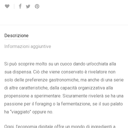
Descrizione
Informazioni aggiuntive
Si può scoprire molto su un cuoco dando un’occhiata alla
sua dispensa. Ciò che viene conservato è rivelatore non
solo delle preferenze gastronomiche, ma anche di una serie
di altre caratteristiche, dalla capacità organizzativa alla
propensione a sperimentare. Sicuramente rivelerà se ha una
passione per il foraging o la fermentazione, se il suo palato
ha “viaggiato” oppure no.
Oggi, l’economia digitale offre un mondo di ingredienti a