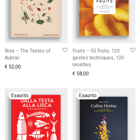
Bras – The Tastes of
Fruits – 55 fruits, 120
Aubrac
gestes techniques, 130
recettes
€
52,00
€
58,00