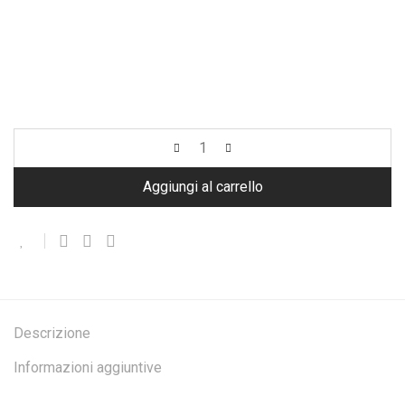
Aggiungi al carrello
Descrizione
Informazioni aggiuntive