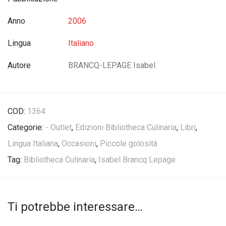
Anno
2006
Lingua
Italiano
Autore
BRANCQ-LEPAGE Isabel
COD:
1364
Categorie:
- Outlet
,
Edizioni Bibliotheca Culinaria
,
Libri
,
Lingua Italiana
,
Occasioni
,
Piccole golosità
Tag:
Bibliotheca Culinaria
,
Isabel Brancq Lepage
Ti potrebbe interessare…