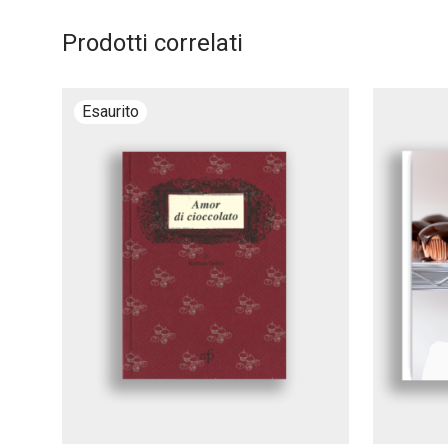
Prodotti correlati