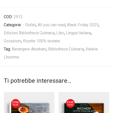
COD:
2912
Categorie:
- Outlet
,
All you can read
,
Black Friday 2025
,
Edizioni Bibliotheca Culinaria
,
Libri
,
Lingua Italiana
,
Occasioni
,
Ricette 100% testate
Tag:
Berangere Abraham
,
Bibliotheca Culinaria
,
Valerie
Lhomme
Ti potrebbe interessare…