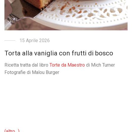
15 Aprile 2026
Torta alla vaniglia con frutti di bosco
Ricetta tratta dal libro
Torte da Maestro
di Mich Turner
Fotografie di Malou Burger
(altro…)