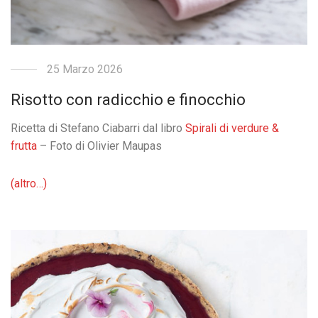
25 Marzo 2026
Risotto con radicchio e finocchio
Ricetta di Stefano Ciabarri dal libro
Spirali di verdure &
frutta
– Foto di Olivier Maupas
(altro…)