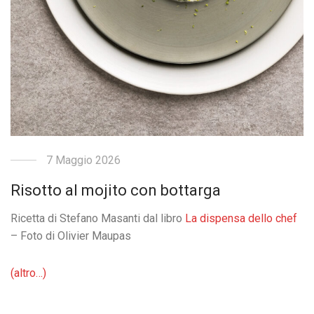
7 Maggio 2026
Risotto al mojito con bottarga
Ricetta di Stefano Masanti dal libro
La dispensa dello chef
– Foto di Olivier Maupas
(altro…)