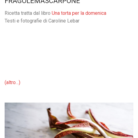
FRAGOLEMASCARPONE
Ricetta tratta dal libro
Una torta per la domenica
Testi e fotografie di Caroline Lebar
(altro…)