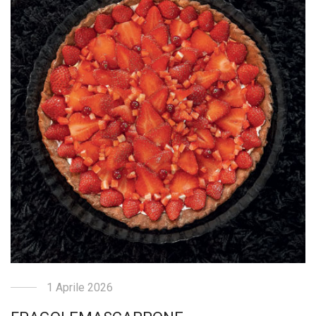
1 Aprile 2026