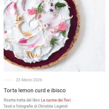
23 Marzo 2026
Torta lemon curd e ibisco
Ricetta tratta dal libro
La cucina dei fiori
Testi e fotografie di Christine Legeret