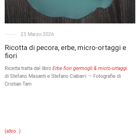
23 Marzo 2026
Ricotta di pecora, erbe, micro-ortaggi e
fiori
Ricetta tratta dal libro
Erbe fiori germogli & micro-ortaggi
di Stefano Masanti e Stefano Ciabarri – Fotografie di
Cristian Tam
(altro…)