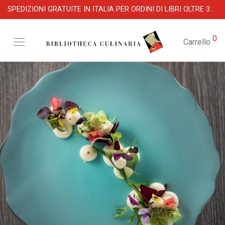
SPEDIZIONI GRATUITE IN ITALIA PER ORDINI DI LIBRI OLTRE 39 €
0
Carrello