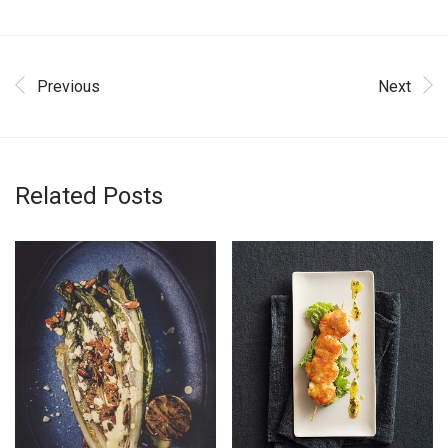
Previous
Next
Related Posts