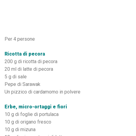
Per 4 persone
Ricotta di pecora
200 g di ricotta di pecora
20 ml di latte di pecora
5 g di sale
Pepe di Sarawak
Un pizzico di cardamomo in polvere
Erbe, micro-ortaggi e fiori
10 g di foglie di portulaca
10 g di origano fresco
10 g di mizuna