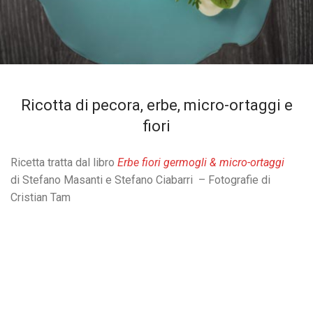
Ricotta di pecora, erbe, micro-ortaggi e
fiori
Ricetta tratta dal libro
Erbe fiori germogli & micro-ortaggi
di Stefano Masanti e Stefano Ciabarri – Fotografie di
Cristian Tam