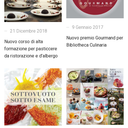
9 Gennaio 2017
21 Dicembre 2018
Nuovo premio Gourmand per
Nuovo corso di alta
Bibliotheca Culinaria
formazione per pasticcere
da ristorazione e d’albergo