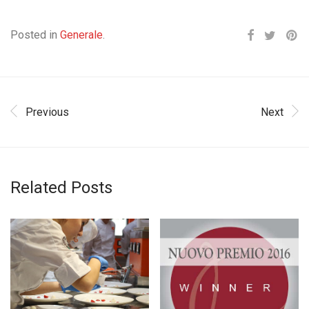
Posted in
Generale
.
Previous
Next
Related Posts