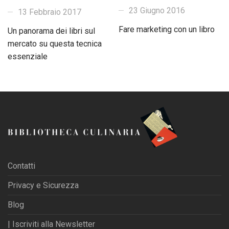
23 Giugno 2016
13 Febbraio 2017
Fare marketing con un libro
Un panorama dei libri sul
mercato su questa tecnica
essenziale
Contatti
Privacy e Sicurezza
Blog
| Iscriviti alla Newsletter