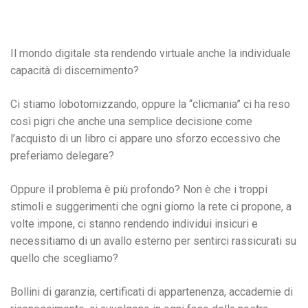
Il mondo digitale sta rendendo virtuale anche la individuale
capacità di discernimento?
Ci stiamo lobotomizzando, oppure la “clicmania” ci ha reso
così pigri che anche una semplice decisione come
l’acquisto di un libro ci appare uno sforzo eccessivo che
preferiamo delegare?
Oppure il problema è più profondo? Non è che i troppi
stimoli e suggerimenti che ogni giorno la rete ci propone, a
volte impone, ci stanno rendendo individui insicuri e
necessitiamo di un avallo esterno per sentirci rassicurati su
quello che scegliamo?
Bollini di garanzia, certificati di appartenenza, accademie di