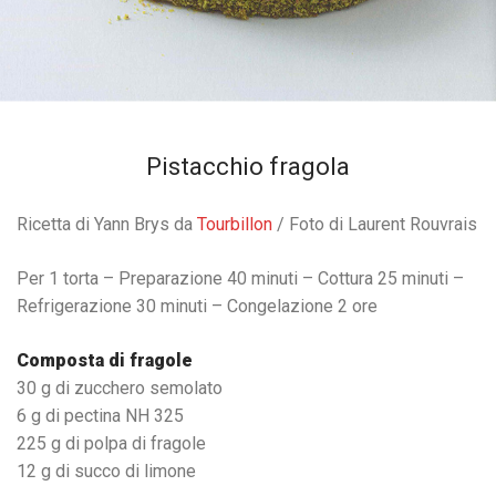
Pistacchio fragola
Ricetta di Yann Brys da
Tourbillon
/ Foto di Laurent Rouvrais
Per 1 torta – Preparazione 40 minuti – Cottura 25 minuti –
Refrigerazione 30 minuti – Congelazione 2 ore
Composta di fragole
30 g di zucchero semolato
6 g di pectina NH 325
225 g di polpa di fragole
12 g di succo di limone