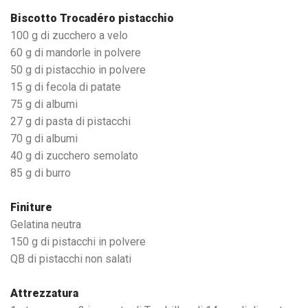
Biscotto Trocadéro pistacchio
100 g di zucchero a velo
60 g di mandorle in polvere
50 g di pistacchio in polvere
15 g di fecola di patate
75 g di albumi
27 g di pasta di pistacchi
70 g di albumi
40 g di zucchero semolato
85 g di burro
Finiture
Gelatina neutra
150 g di pistacchi in polvere
QB di pistacchi non salati
Attrezzatura