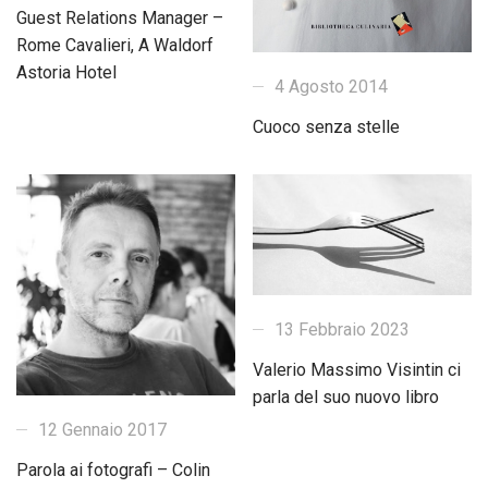
Guest Relations Manager –
Rome Cavalieri, A Waldorf
Astoria Hotel
4 Agosto 2014
Cuoco senza stelle
13 Febbraio 2023
Valerio Massimo Visintin ci
parla del suo nuovo libro
12 Gennaio 2017
Parola ai fotografi – Colin