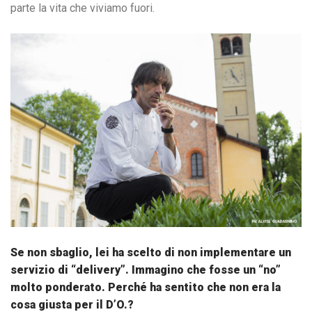
parte la vita che viviamo fuori.
Se non sbaglio, lei ha scelto di non implementare un
servizio di “delivery”. Immagino che fosse un “no”
molto ponderato. Perché ha sentito che non era la
cosa giusta per il D’O.?