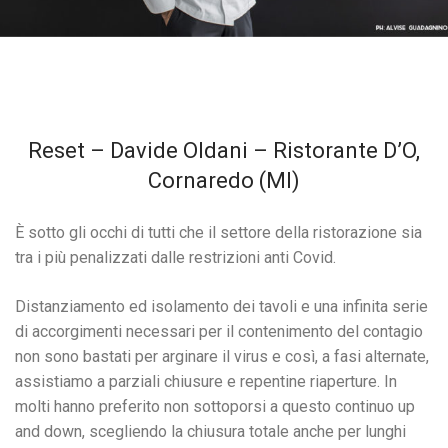
Reset – Davide Oldani – Ristorante D’O,
Cornaredo (MI)
È sotto gli occhi di tutti che il settore della ristorazione sia
tra i più penalizzati dalle restrizioni anti Covid.
Distanziamento ed isolamento dei tavoli e una infinita serie
di accorgimenti necessari per il contenimento del contagio
non sono bastati per arginare il virus e così, a fasi alternate,
assistiamo a parziali chiusure e repentine riaperture. In
molti hanno preferito non sottoporsi a questo continuo up
and down, scegliendo la chiusura totale anche per lunghi