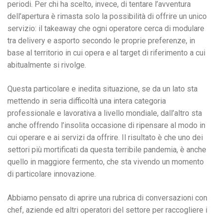
periodi. Per chi ha scelto, invece, di tentare l’avventura
dell’apertura è rimasta solo la possibilità di offrire un unico
servizio: il takeaway che ogni operatore cerca di modulare
tra delivery e asporto secondo le proprie preferenze, in
base al territorio in cui opera e al target di riferimento a cui
abitualmente si rivolge.
Questa particolare e inedita situazione, se da un lato sta
mettendo in seria difficoltà una intera categoria
professionale e lavorativa a livello mondiale, dall’altro sta
anche offrendo l’insolita occasione di ripensare al modo in
cui operare e ai servizi da offrire. Il risultato è che uno dei
settori più mortificati da questa terribile pandemia, è anche
quello in maggiore fermento, che sta vivendo un momento
di particolare innovazione.
Abbiamo pensato di aprire una rubrica di conversazioni con
chef, aziende ed altri operatori del settore per raccogliere i