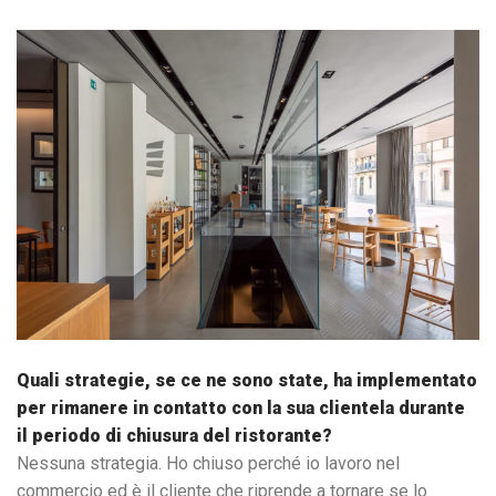
Quali strategie, se ce ne sono state, ha implementato
per rimanere in contatto con la sua clientela durante
il periodo di chiusura del ristorante?
Nessuna strategia. Ho chiuso perché io lavoro nel
commercio ed è il cliente che riprende a tornare se lo