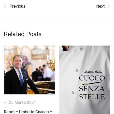
Previous
Next
Related Posts
25 Marzo 2021
Reset – Umberto Giraudo –