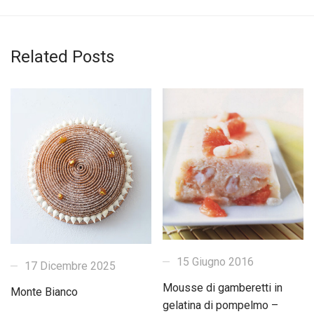
Related Posts
15 Giugno 2016
17 Dicembre 2025
Mousse di gamberetti in
Monte Bianco
gelatina di pompelmo –