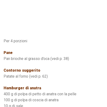
Per 4 porzioni
Pane
Pan brioche al grasso d’oca (vedi p. 38)
Contorno suggerito
Patate al forno (vedi p. 62)
Hamburger di anatra
400 g di polpa di petto di anatra con la pelle
100 g di polpa di coscia di anatra
10 g di sale