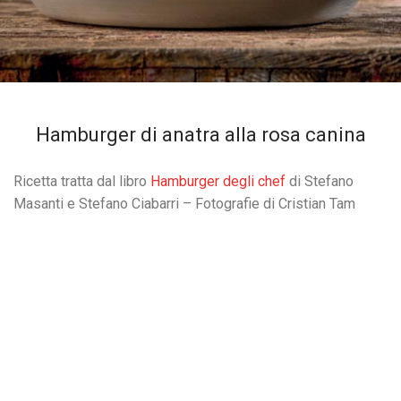
Hamburger di anatra alla rosa canina
Ricetta tratta dal libro
Hamburger degli chef
di Stefano
Masanti e Stefano Ciabarri – Fotografie di Cristian Tam