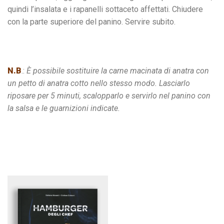
quindi l’insalata e i rapanelli sottaceto affettati. Chiudere
con la parte superiore del panino. Servire subito.
N.B
.:
È possibile sostituire la carne macinata di anatra con
un petto di anatra cotto nello stesso modo. Lasciarlo
riposare per 5 minuti, scalopparlo e servirlo nel panino con
la salsa e le guarnizioni indicate.