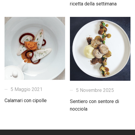
ricetta della settimana
5 Maggio 2021
5 Novembre 2025
Calamari con cipolle
Sentiero con sentore di
nocciola