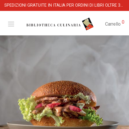
SPEDIZIONI GRATUITE IN ITALIA PER ORDINI DI LIBRI OLTRE 39 €
0
Carrello