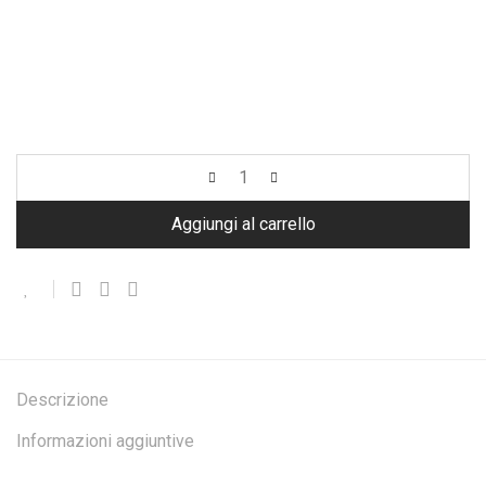
Aggiungi al carrello
Descrizione
Informazioni aggiuntive