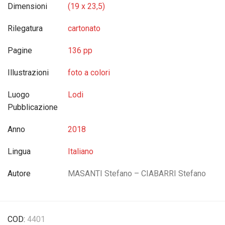
Dimensioni
(19 x 23,5)
Rilegatura
cartonato
Pagine
136 pp
Illustrazioni
foto a colori
Luogo
Lodi
Pubblicazione
Anno
2018
Lingua
Italiano
Autore
MASANTI Stefano – CIABARRI Stefano
COD:
4401