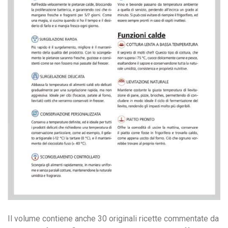
Il volume contiene anche 30 originali ricette commentate da