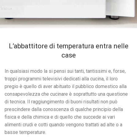
L’abbattitore di temperatura entra nelle
case
In qualsiasi modo la si pensi sui tanti, tantissimi e, forse,
troppi programmi televisivi dedicati alla cucina, il loro
pregio è quello di aver abituato il pubblico domestico alla
consapevolezza che cucinare è soprattutto una questione
di tecnica. Il raggiungimento di buoni risultati non può
prescindere dalla conoscenza di qualche principio della
fisica e della chimica e di quello che succede ai vari
alimenti crudi e cotti quando vengono trattati ad alte o a
basse temperature.