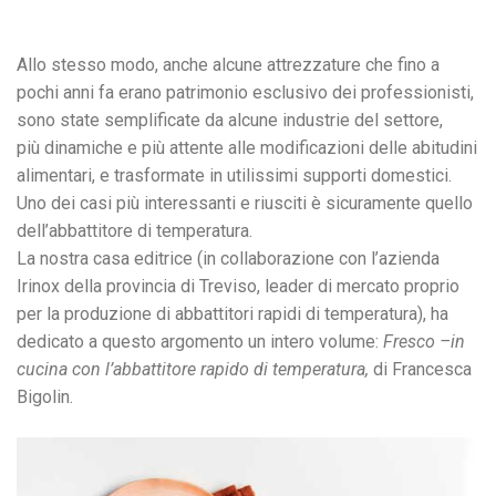
Allo stesso modo, anche alcune attrezzature che fino a
pochi anni fa erano patrimonio esclusivo dei professionisti,
sono state semplificate da alcune industrie del settore,
più dinamiche e più attente alle modificazioni delle abitudini
alimentari, e trasformate in utilissimi supporti domestici.
Uno dei casi più interessanti e riusciti è sicuramente quello
dell’abbattitore di temperatura.
La nostra casa editrice (in collaborazione con l’azienda
Irinox della provincia di Treviso, leader di mercato proprio
per la produzione di abbattitori rapidi di temperatura), ha
dedicato a questo argomento un intero volume:
Fresco –in
cucina con l’abbattitore rapido di temperatura,
di Francesca
Bigolin.