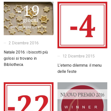
2 Dicembre 2016
Natale 2016: i biscotti più
12 Dicembre 2015
golosi si trovano in
Bibliotheca.
L’eterno dilemma: il menu
delle feste