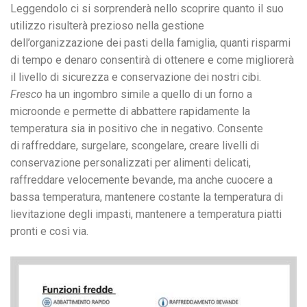
Leggendolo ci si sorprenderà nello scoprire quanto il suo
utilizzo risulterà prezioso nella gestione
dell’organizzazione dei pasti della famiglia, quanti risparmi
di tempo e denaro consentirà di ottenere e come migliorerà
il livello di sicurezza e conservazione dei nostri cibi.
Fresco
ha un ingombro simile a quello di un forno a
microonde e permette di abbattere rapidamente la
temperatura sia in positivo che in negativo. Consente
di raffreddare, surgelare, scongelare, creare livelli di
conservazione personalizzati per alimenti delicati,
raffreddare velocemente bevande, ma anche cuocere a
bassa temperatura, mantenere costante la temperatura di
lievitazione degli impasti, mantenere a temperatura piatti
pronti e così via.