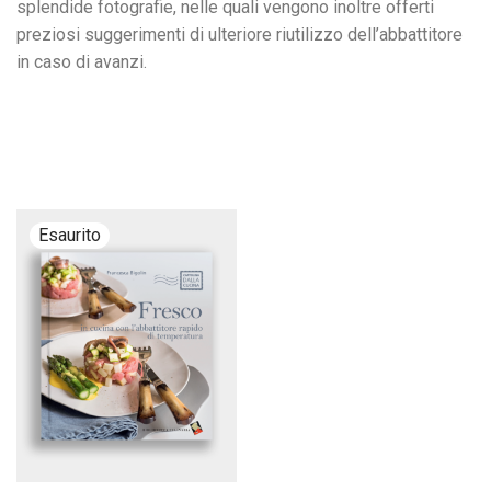
splendide fotografie, nelle quali vengono inoltre offerti
preziosi suggerimenti di ulteriore riutilizzo dell’abbattitore
in caso di avanzi.