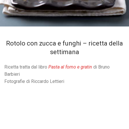
Rotolo con zucca e funghi – ricetta della
settimana
Ricetta tratta dal libro
Pasta al forno e gratin
di Bruno
Barbieri
Fotografie di Riccardo Lettieri