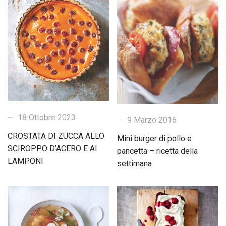
18 Ottobre 2023
9 Marzo 2016
CROSTATA DI ZUCCA ALLO
Mini burger di pollo e
SCIROPPO D’ACERO E AI
pancetta – ricetta della
LAMPONI
settimana