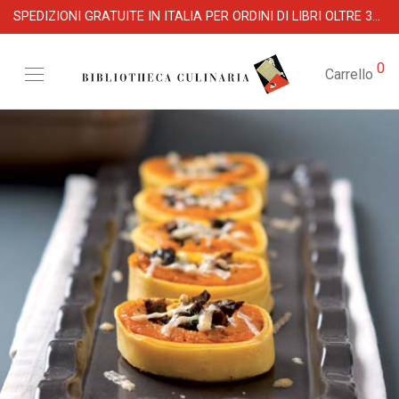
SPEDIZIONI GRATUITE IN ITALIA PER ORDINI DI LIBRI OLTRE 39 €
0
Carrello