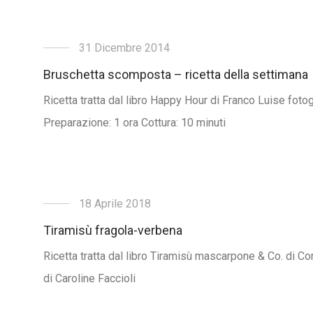
31 Dicembre 2014
Bruschetta scomposta – ricetta della settimana
Ricetta tratta dal libro Happy Hour di Franco Luise foto
Preparazione: 1 ora Cottura: 10 minuti
18 Aprile 2018
Tiramisù fragola-verbena
Ricetta tratta dal libro Tiramisù mascarpone & Co. di C
di Caroline Faccioli