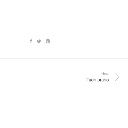
Next
Fuori orario