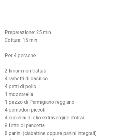
Preparazione: 25 min
Cottura: 15 min
Per 4 persone
2 limoni non trattati
4 rametti di basilico
4 petti di pollo
1 mozzarella
1 pezzo di Parmigiano reggiano
4 pomodori piccoli
4 cucchiai di olio extravergine d’oliva
8 fette di pancetta
8 panini (ciabattine oppure panini integrali)