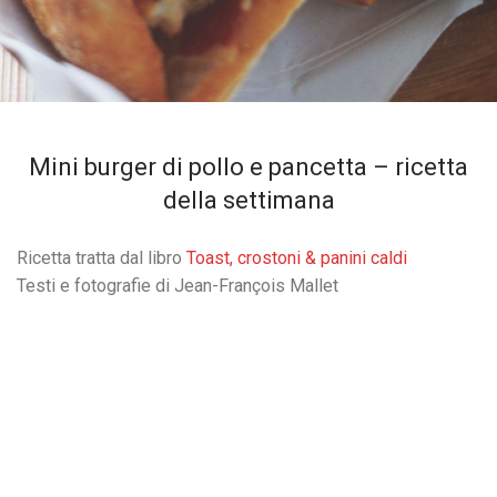
Mini burger di pollo e pancetta – ricetta
della settimana
Ricetta tratta dal libro
Toast, crostoni & panini caldi
Testi e fotografie di Jean-François Mallet