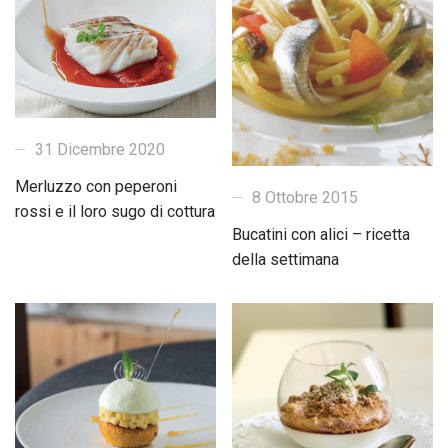
31 Dicembre 2020
Merluzzo con peperoni
8 Ottobre 2015
rossi e il loro sugo di cottura
Bucatini con alici – ricetta
della settimana