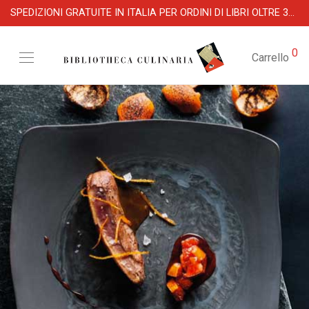
SPEDIZIONI GRATUITE IN ITALIA PER ORDINI DI LIBRI OLTRE 39 €
0
Carrello