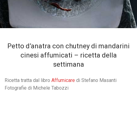
Petto d’anatra con chutney di mandarini
cinesi affumicati – ricetta della
settimana
Ricetta tratta dal libro
Affumicare
di Stefano Masanti
Fotografie di Michele Tabozzi