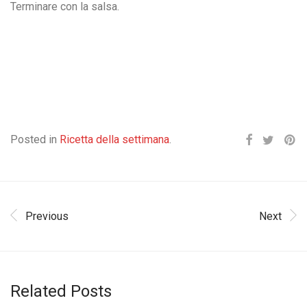
Terminare con la salsa.
Posted in
Ricetta della settimana
.
Previous
Next
Related Posts