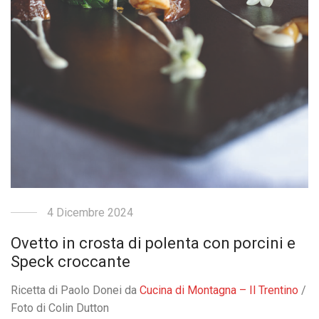
4 Dicembre 2024
Ovetto in crosta di polenta con porcini e
Speck croccante
Ricetta di Paolo Donei da
Cucina di Montagna – Il Trentino
/
Foto di Colin Dutton