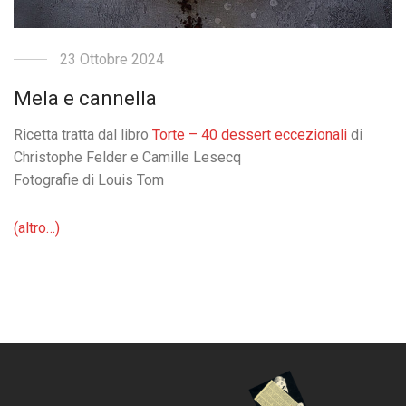
23 Ottobre 2024
Mela e cannella
Ricetta tratta dal libro
Torte – 40 dessert eccezionali
di
Christophe Felder e Camille Lesecq
Fotografie di Louis Tom
(altro…)