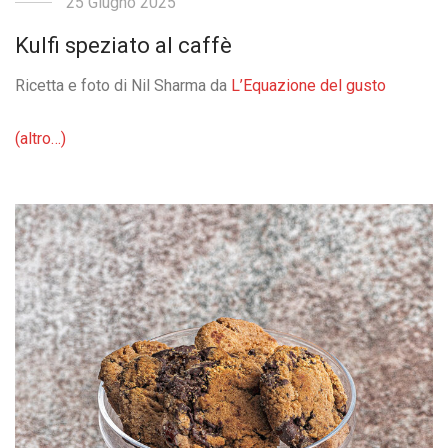
25 Giugno 2025
Kulfi speziato al caffè
Ricetta e foto di Nil Sharma da
L’Equazione del gusto
(altro…)