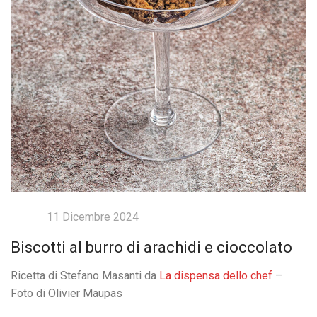
11 Dicembre 2024
Biscotti al burro di arachidi e cioccolato
Ricetta di Stefano Masanti da
La dispensa dello chef
–
Foto di Olivier Maupas