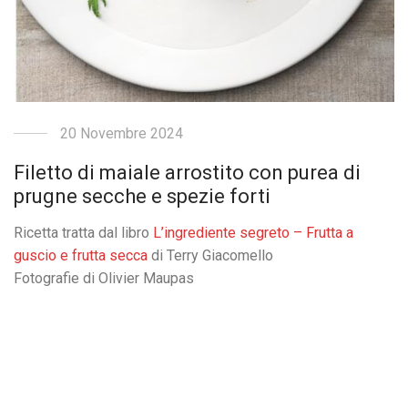
20 Novembre 2024
Filetto di maiale arrostito con purea di
prugne secche e spezie forti
Ricetta tratta dal libro
L’ingrediente segreto – Frutta a
guscio e frutta secca
di Terry Giacomello
Fotografie di Olivier Maupas