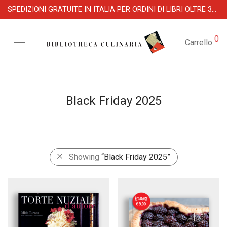
SPEDIZIONI GRATUITE IN ITALIA PER ORDINI DI LIBRI OLTRE 39 €
0
Carrello
Black Friday 2025
Showing
“Black Friday 2025”