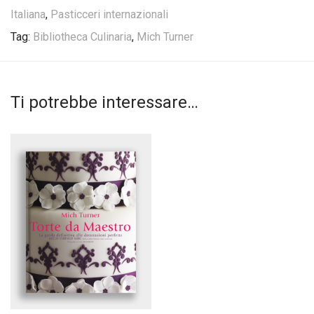
Italiana
,
Pasticceri internazionali
Tag:
Bibliotheca Culinaria
,
Mich Turner
Ti potrebbe interessare…