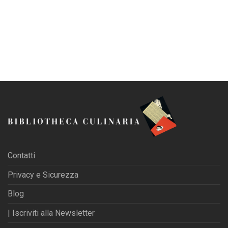
Contatti
Privacy e Sicurezza
Blog
| Iscriviti alla Newsletter