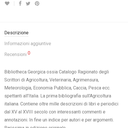
Descrizione
Informazioni aggiuntive
0
Recensioni
Bibliotheca Georgica ossia Catalogo Ragionato degli
Scrittori di Agricoltura, Veterinaria, Agrimensura,
Meteorologia, Economia Pubblica, Caccia, Pesca ecc.
spettanti all’Italia. La prima bibliografia sull’Agricoltura
italiana. Contiene oltre mille descrizioni di libri e periodici
dal XV al XVIII secolo con interessanti commenti e
annotazioni. In fine un indice per autori e per argomenti.
Rarissima in edizione originale.