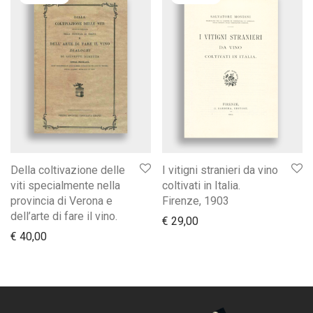
Della coltivazione delle
I vitigni stranieri da vino
viti specialmente nella
coltivati in Italia.
provincia di Verona e
Firenze, 1903
dell’arte di fare il vino.
€
29,00
€
40,00