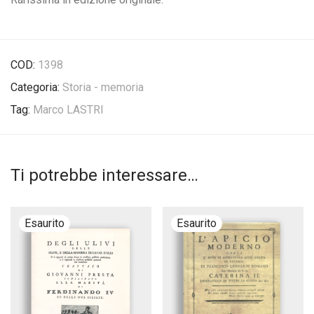
COD:
1398
Categoria:
Storia - memoria
Tag:
Marco LASTRI
Ti potrebbe interessare…