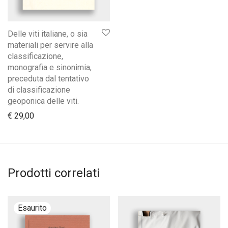
Delle viti italiane, o sia
materiali per servire alla
classificazione,
monografia e sinonimia,
preceduta dal tentativo
di classificazione
geoponica delle viti.
€
29,00
Prodotti correlati