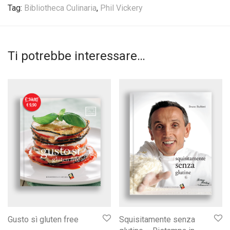
Tag:
Bibliotheca Culinaria
,
Phil Vickery
Ti potrebbe interessare…
Gusto sì gluten free
Squisitamente senza