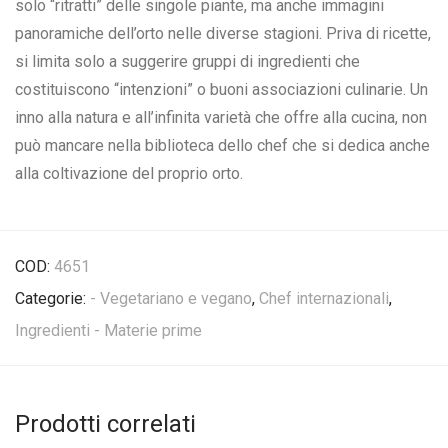
solo “ritratti” delle singole piante, ma anche immagini
panoramiche dell’orto nelle diverse stagioni. Priva di ricette,
si limita solo a suggerire gruppi di ingredienti che
costituiscono “intenzioni” o buoni associazioni culinarie. Un
inno alla natura e all’infinita varietà che offre alla cucina, non
può mancare nella biblioteca dello chef che si dedica anche
alla coltivazione del proprio orto.
COD:
4651
Categorie:
- Vegetariano e vegano
,
Chef internazionali
,
Ingredienti - Materie prime
Prodotti correlati