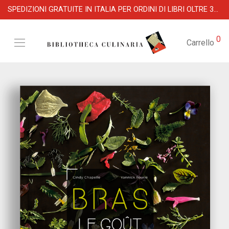
SPEDIZIONI GRATUITE IN ITALIA PER ORDINI DI LIBRI OLTRE 39 €
0
Carrello