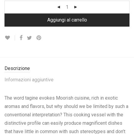
Aggiungi al carrello
Descrizione
Informazioni aggiuntive
The word tagine evokes Moorish cuisine, rich in exotic
aromas and flavors, but why should we be limited by such a
conventional interpretation? This cooking vessel with the
distinctive profile can easily produce magnificent dishes
that have little in common with such stereotypes and don’t