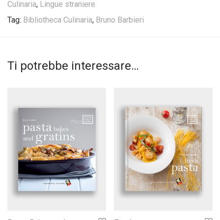
Culinaria
,
Lingue straniere
Tag:
Bibliotheca Culinaria
,
Bruno Barbieri
Ti potrebbe interessare…