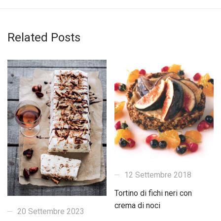
Related Posts
12 Settembre 2018
Tortino di fichi neri con
crema di noci
20 Settembre 2023