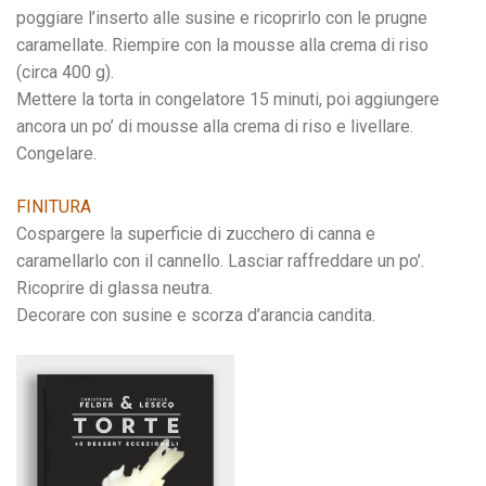
poggiare l’inserto alle susine e ricoprirlo con le prugne
caramellate. Riempire con la mousse alla crema di riso
(circa 400 g).
Mettere la torta in congelatore 15 minuti, poi aggiungere
ancora un po’ di mousse alla crema di riso e livellare.
Congelare.
FINITURA
Cospargere la superficie di zucchero di canna e
caramellarlo con il cannello. Lasciar raffreddare un po’.
Ricoprire di glassa neutra.
Decorare con susine e scorza d’arancia candita.