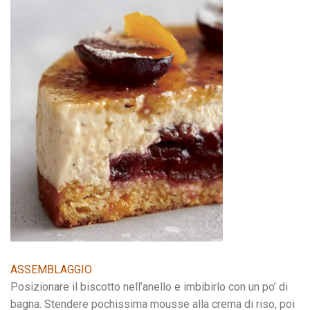
ASSEMBLAGGIO
Posizionare il biscotto nell’anello e imbibirlo con un po’ di
bagna. Stendere pochissima mousse alla crema di riso, poi