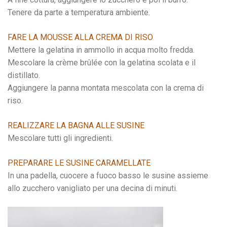
Tenere da parte a temperatura ambiente.
FARE LA MOUSSE ALLA CREMA DI RISO
Mettere la gelatina in ammollo in acqua molto fredda.
Mescolare la crème brûlée con la gelatina scolata e il
distillato.
Aggiungere la panna montata mescolata con la crema di
riso.
REALIZZARE LA BAGNA ALLE SUSINE
Mescolare tutti gli ingredienti.
PREPARARE LE SUSINE CARAMELLATE
In una padella, cuocere a fuoco basso le susine assieme
allo zucchero vanigliato per una decina di minuti.