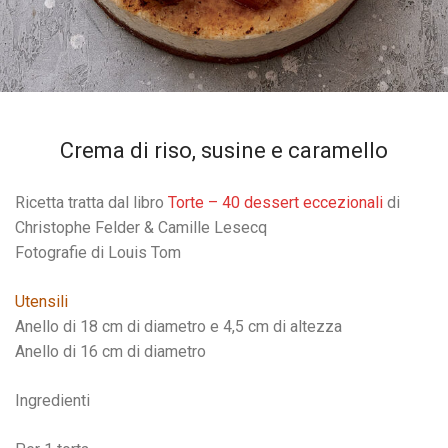
Crema di riso, susine e caramello
Ricetta tratta dal libro
Torte – 40 dessert eccezionali
di
Christophe Felder & Camille Lesecq
Fotografie di Louis Tom
Utensili
Anello di 18 cm di diametro e 4,5 cm di altezza
Anello di 16 cm di diametro
Ingredienti