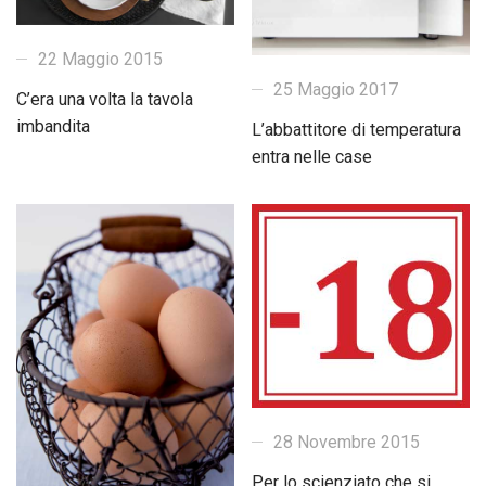
22 Maggio 2015
25 Maggio 2017
C’era una volta la tavola
imbandita
L’abbattitore di temperatura
entra nelle case
28 Novembre 2015
Per lo scienziato che si