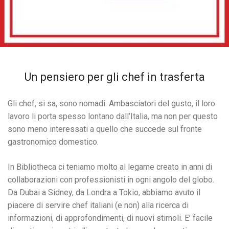
Un pensiero per gli chef in trasferta
Gli chef, si sa, sono nomadi. Ambasciatori del gusto, il loro
lavoro li porta spesso lontano dall’Italia, ma non per questo
sono meno interessati a quello che succede sul fronte
gastronomico domestico.
In Bibliotheca ci teniamo molto al legame creato in anni di
collaborazioni con professionisti in ogni angolo del globo.
Da Dubai a Sidney, da Londra a Tokio, abbiamo avuto il
piacere di servire chef italiani (e non) alla ricerca di
informazioni, di approfondimenti, di nuovi stimoli. E’ facile