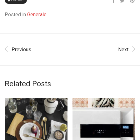
Posted in
Generale
.
Previous
Next
Related Posts