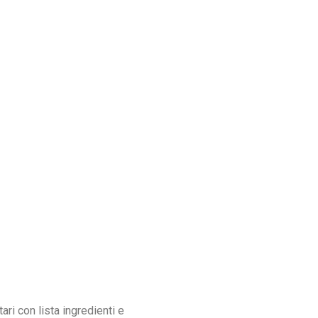
tari con lista ingredienti e