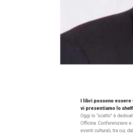
I libri possono essere
vi presentiamo lo
shelf
Oggi lo “scatto” è dedicat
Officina. Conferenziere e 
eventi culturali, tra cui,