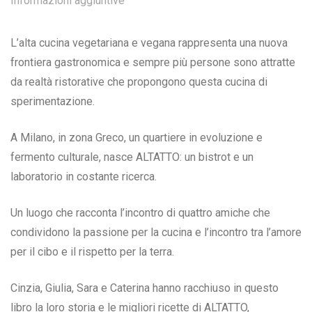
Informazioni aggiuntive
L’alta cucina vegetariana e vegana rappresenta una nuova
frontiera gastronomica e sempre più persone sono attratte
da realtà ristorative che propongono questa cucina di
sperimentazione.
A Milano, in zona Greco, un quartiere in evoluzione e
fermento culturale, nasce ALTATTO: un bistrot e un
laboratorio in costante ricerca.
Un luogo che racconta l’incontro di quattro amiche che
condividono la passione per la cucina e l’incontro tra l’amore
per il cibo e il rispetto per la terra.
Cinzia, Giulia, Sara e Caterina hanno racchiuso in questo
libro la loro storia e le migliori ricette di ALTATTO,