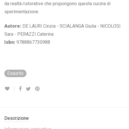
da realtà ristorative che propongono questa cucina di
sperimentazione.
Autore:
DE LAURI Cinzia - SCIALANGA Giulia - NICOLOSI
Sara - PERAZZI Caterina
Isbn:
9788867730988
Esaurito
Descrizione