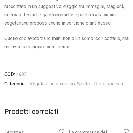
raccontate in un suggestivo viaggio tra immagini, stagioni,
ricercate tecniche gastronomiche e piatti di alta cucina
vegetariana proposti anche in versione plant-based.
Quello che avete tra le mani non è un semplice ricettario, ma
un invito a mangiare con i sensi.
COD:
4605
Categorie:
- Vegetariano e vegano
,
Salute - Diete speciali
Prodotti correlati
Légumes
La grammatica dei