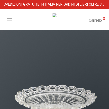
SPEDIZIONI GRATUITE IN ITALIA PER ORDINI DI LIBRI OLTRE 39 €
0
Carrello