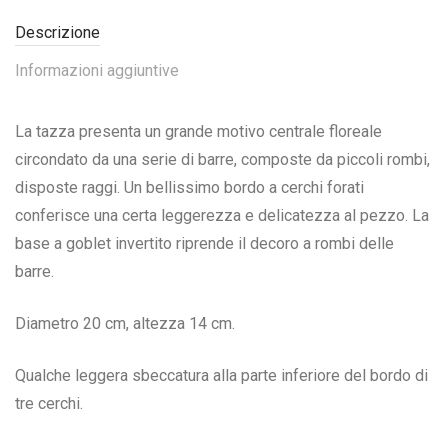
Descrizione
Informazioni aggiuntive
La tazza presenta un grande motivo centrale floreale
circondato da una serie di barre, composte da piccoli rombi,
disposte raggi. Un bellissimo bordo a cerchi forati
conferisce una certa leggerezza e delicatezza al pezzo. La
base a goblet invertito riprende il decoro a rombi delle
barre.
Diametro 20 cm, altezza 14 cm.
Qualche leggera sbeccatura alla parte inferiore del bordo di
tre cerchi.