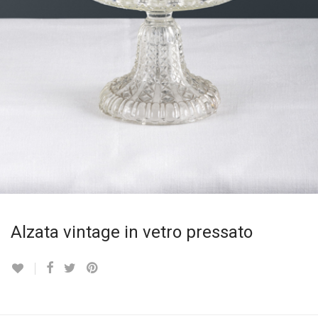
Alzata vintage in vetro pressato