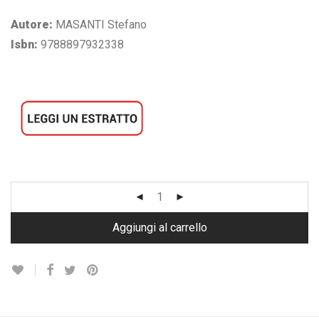
Autore:
MASANTI Stefano
Isbn:
9788897932338
Aggiungi al carrello