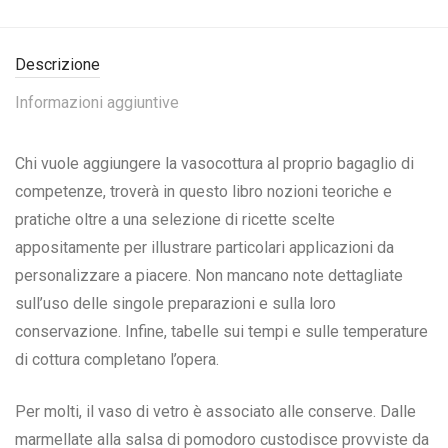
Descrizione
Informazioni aggiuntive
C
hi vuole aggiungere la vasocottura al proprio bagaglio di
competenze, troverà in questo libro nozioni teoriche e
pratiche oltre a una selezione di ricette scelte
appositamente per illustrare particolari applicazioni da
personalizzare a piacere. Non mancano note dettagliate
sull’uso delle singole preparazioni e sulla loro
conservazione. Infine, tabelle sui tempi e sulle temperature
di cottura completano l’opera.
Per molti, il vaso di vetro è associato alle conserve. Dalle
marmellate alla salsa di pomodoro custodisce provviste da