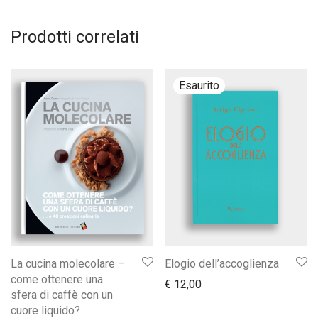
Prodotti correlati
La cucina molecolare –
Elogio dell’accoglienza
come ottenere una
€
12,00
sfera di caffè con un
cuore liquido?