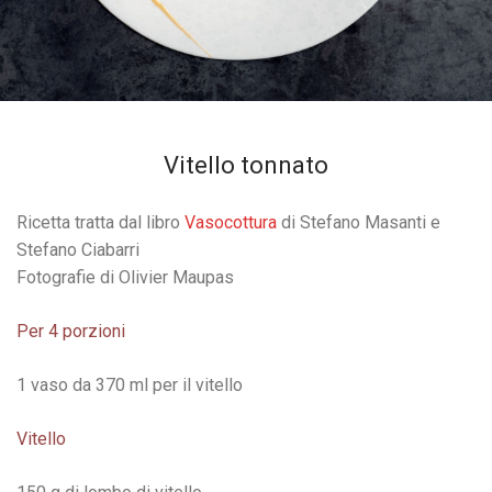
Vitello tonnato
Ricetta tratta dal libro
Vasocottura
di Stefano Masanti e
Stefano Ciabarri
Fotografie di Olivier Maupas
Per 4 porzioni
1 vaso da 370 ml per il vitello
Vitello