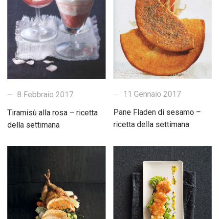
11 Gennaio 2017
8 Febbraio 2017
Pane Fladen di sesamo –
Tiramisù alla rosa – ricetta
ricetta della settimana
della settimana