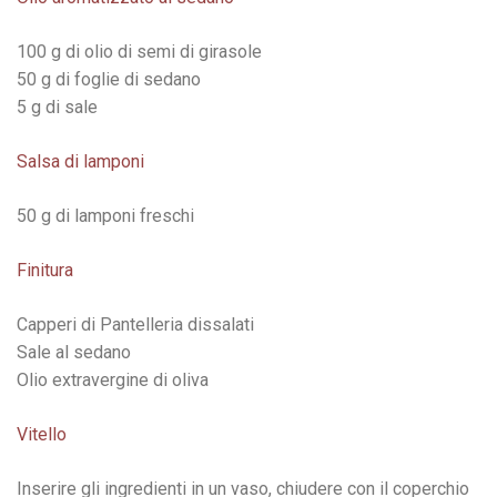
100 g di olio di semi di girasole
50 g di foglie di sedano
5 g di sale
Salsa di lamponi
50 g di lamponi freschi
Finitura
Capperi di Pantelleria dissalati
Sale al sedano
Olio extravergine di oliva
Vitello
Inserire gli ingredienti in un vaso, chiudere con il coperchio