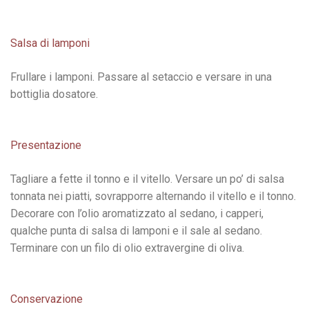
Salsa di lamponi
Frullare i lamponi. Passare al setaccio e versare in una
bottiglia dosatore.
Presentazione
Tagliare a fette il tonno e il vitello. Versare un po’ di salsa
tonnata nei piatti, sovrapporre alternando il vitello e il tonno.
Decorare con l’olio aromatizzato al sedano, i capperi,
qualche punta di salsa di lamponi e il sale al sedano.
Terminare con un filo di olio extravergine di oliva.
Conservazione