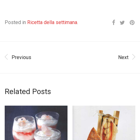
Posted in
Ricetta della settimana
.
Previous
Next
Related Posts