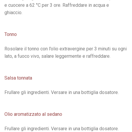
e cuocere a 62 °C per 3 ore. Raffreddare in acqua e
ghiaccio.
Tonno
Rosolare il tonno con l’olio extravergine per 3 minuti su ogni
lato, a fuoco vivo, salare leggermente e raffreddare.
Salsa tonnata
Frullare gli ingredienti. Versare in una bottiglia dosatore.
Olio aromatizzato al sedano
Frullare gli ingredienti. Versare in una bottiglia dosatore.