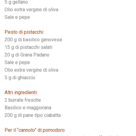
5 g gellano
Olio extra vergine di oliva
Sale e pepe
Pesto di pistacchi:
200 g di basilico genovese
15 g di pistacchi salati
20 g di Grana Padano
Sale e pepe
Olio extra vergine di oliva
5 g di ghiaccio
Altri ingredienti:
2 burrate fresche
Basilico e maggiorana
200 g di pane tipo ciabatta
Per il “cannolo” di pomodoro: