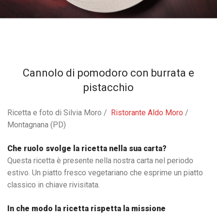
Cannolo di pomodoro con burrata e
pistacchio
Ricetta e foto di Silvia Moro /
Ristorante Aldo Moro
/
Montagnana (PD)
Che ruolo svolge la ricetta nella sua carta?
Questa ricetta è presente nella nostra carta nel periodo
estivo. Un piatto fresco vegetariano che esprime un piatto
classico in chiave rivisitata.
In che modo la ricetta rispetta la missione