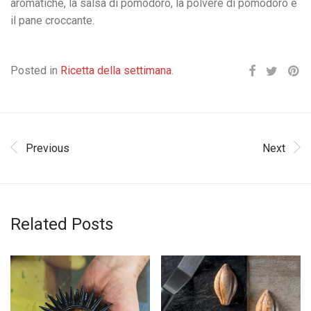
aromatiche, la salsa di pomodoro, la polvere di pomodoro e
il pane croccante.
Posted in
Ricetta della settimana
.
Previous
Next
Related Posts