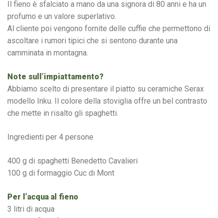
Il fieno è sfalciato a mano da una signora di 80 anni e ha un
profumo e un valore superlativo.
Al cliente poi vengono fornite delle cuffie che permettono di
ascoltare i rumori tipici che si sentono durante una
camminata in montagna.
Note sull’impiattamento?
Abbiamo scelto di presentare il piatto su ceramiche Serax
modello Inku. Il colore della stoviglia offre un bel contrasto
che mette in risalto gli spaghetti.
Ingredienti per 4 persone
400 g di spaghetti Benedetto Cavalieri
100 g di formaggio Cuc di Mont
Per l’acqua al fieno
3 litri di acqua