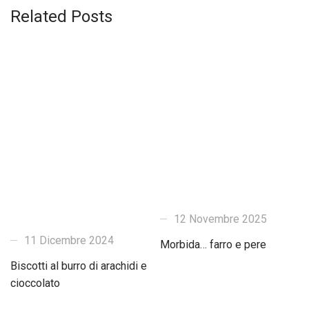
Related Posts
12 Novembre 2025
11 Dicembre 2024
Morbida… farro e pere
Biscotti al burro di arachidi e
cioccolato