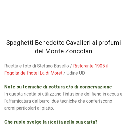
Spaghetti Benedetto Cavalieri ai profumi
del Monte Zoncolan
Ricetta e foto di Stefano Basello /
Ristorante 1905 il
Fogolar de l’hotel La di Moret
/ Udine UD
Note su tecniche di cottura e/o di conservazione
In questa ricetta si utilizzano l’infusione del fieno in acqua e
l’affumicatura del burro, due tecniche che conferiscono
aromi particolari al piatto.
Che ruolo svolge la ricetta nella sua carta?