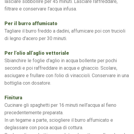
lasciare sobbollire per 45 minuti. Lasciare raffreddare,
filtrare e conservare l’acqua infusa.
Per il burro affumicato
Tagliare il burro freddo a dadini, affumicare poi con trucioli
di legno d’acero per 30 minuti.
Per l’olio all’aglio vettoriale
Sbianchire le foglie d’aglio in acqua bollente per pochi
secondi e poi raffreddare in acqua e ghiaccio. Scolare,
asciugare e frullare con l’olio di vinaccioli. Conservare in una
bottiglia con dosatore.
Finitura
Cucinare gli spaghetti per 16 minuti nell’acqua al fieno
precedentemente preparata.
In un tegame a parte, sciogliere il burro affumicato e
deglassare con poca acqua di cottura.