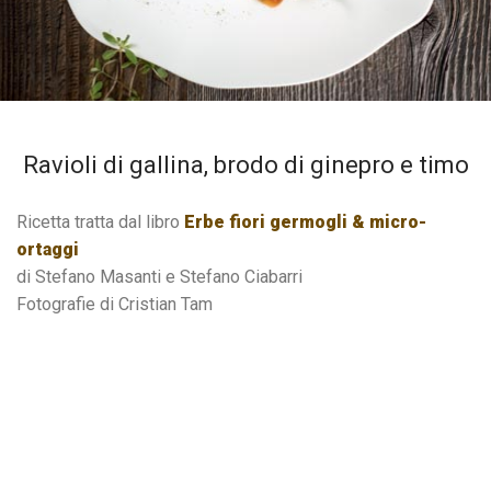
Ravioli di gallina, brodo di ginepro e timo
Ricetta tratta dal libro
Erbe fiori germogli & micro-
ortaggi
di Stefano Masanti e Stefano Ciabarri
Fotografie di Cristian Tam