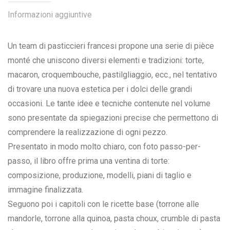
Informazioni aggiuntive
Un team di pasticcieri francesi propone una serie di pièce
monté che uniscono diversi elementi e tradizioni: torte,
macaron, croquembouche, pastilgliaggio, ecc., nel tentativo
di trovare una nuova estetica per i dolci delle grandi
occasioni. Le tante idee e tecniche contenute nel volume
sono presentate da spiegazioni precise che permettono di
comprendere la realizzazione di ogni pezzo.
Presentato in modo molto chiaro, con foto passo-per-
passo, il libro offre prima una ventina di torte:
composizione, produzione, modelli, piani di taglio e
immagine finalizzata.
Seguono poi i capitoli con le ricette base (torrone alle
mandorle, torrone alla quinoa, pasta choux, crumble di pasta