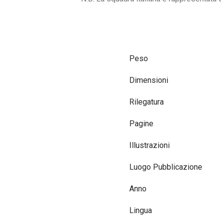
Peso
Dimensioni
Rilegatura
Pagine
Illustrazioni
Luogo Pubblicazione
Anno
Lingua