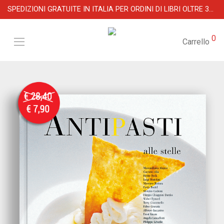
SPEDIZIONI GRATUITE IN ITALIA PER ORDINI DI LIBRI OLTRE 39 €
0
Carrello