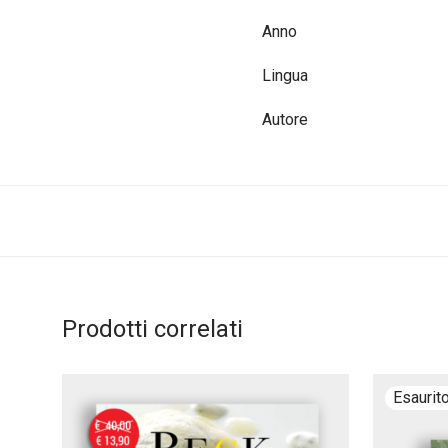
Anno
Lingua
Autore
Prodotti correlati