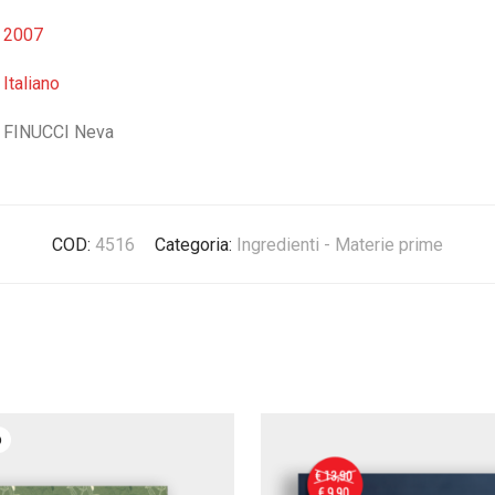
2007
Italiano
FINUCCI Neva
COD:
4516
Categoria:
Ingredienti - Materie prime