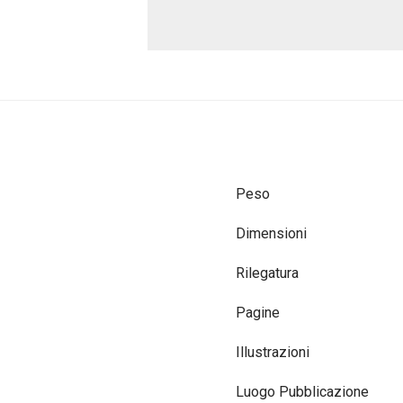
Peso
Dimensioni
Rilegatura
Pagine
Illustrazioni
Luogo Pubblicazione