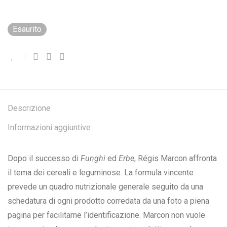
Esaurito
Descrizione
Informazioni aggiuntive
Dopo il successo di
Funghi
ed
Erbe
, Régis Marcon affronta
il tema dei cereali e leguminose. La formula vincente
prevede un quadro nutrizionale generale seguito da una
schedatura di ogni prodotto corredata da una foto a piena
pagina per facilitarne l’identificazione. Marcon non vuole