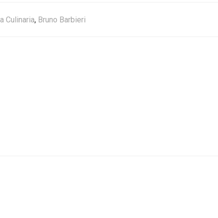
a Culinaria
,
Bruno Barbieri