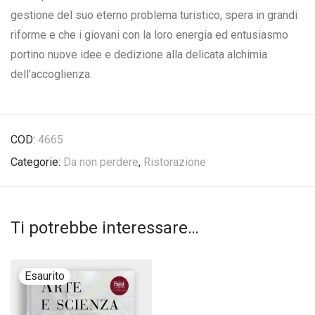
gestione del suo eterno problema turistico, spera in grandi
riforme e che i giovani con la loro energia ed entusiasmo
portino nuove idee e dedizione alla delicata alchimia
dell’accoglienza.
COD:
4665
Categorie:
Da non perdere
,
Ristorazione
Ti potrebbe interessare…