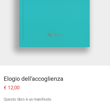
Elogio dell’accoglienza
€
12,00
Questo libro è un manifesto.