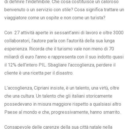
di definire l’indefinibile. Che cosa costituisce un caloroso
benvenuto o un servizio con stile? Cosa significa trattare un
viaggiatore come un ospite e non come un turista?
Con 27 attività aperte in sessant’anni di lavoro e oltre 3000
collaboratori, l’autore parla con l’autorità della sua lunga
esperienza. Ricorda che il turismo vale non meno di 70
miliardi di euro l’anno e rappresenta con il suo indotto quasi
il 12% dell’intero PIL. Sbagliare l’accoglienza, perdere il
cliente è una ricetta per il disastro.
L’accoglienza, Cipriani insiste, è un talento, una virtù, oltre
che una cultura. Un talento che gli italiani storicamente
possedevano in misura maggiore rispetto a qualsiasi altro
Paese al mondo e che, progressivamente, hanno smarrito.
Consapevole delle carenze della sua città natale nella