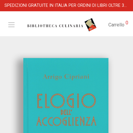
SPEDIZIONI GRATUITE IN ITALIA PER ORDINI DI LIBRI OLTRE 39 €
0
Carrello