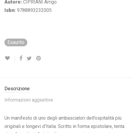
Autore:
CIPRIANI Arrigo
Isbn:
9788893232005
Esaurito
Descrizione
Informazioni aggiuntive
Un manifesto di uno degli ambasciatori dell’ospitalità più
originali e longevi d’Italia. Scritto in forma epistolare, tenta