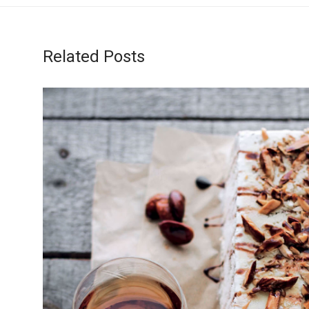
Related Posts