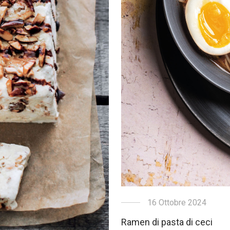
16 Ottobre 2024
Ramen di pasta di ceci